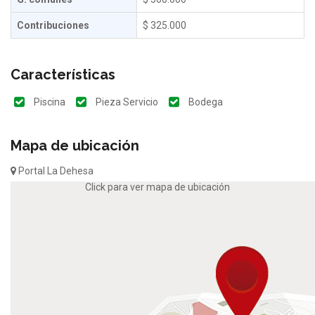
Contribuciones
$ 325.000
Características
Piscina
Pieza Servicio
Bodega
Mapa de ubicación
Portal La Dehesa
Click para ver mapa de ubicación