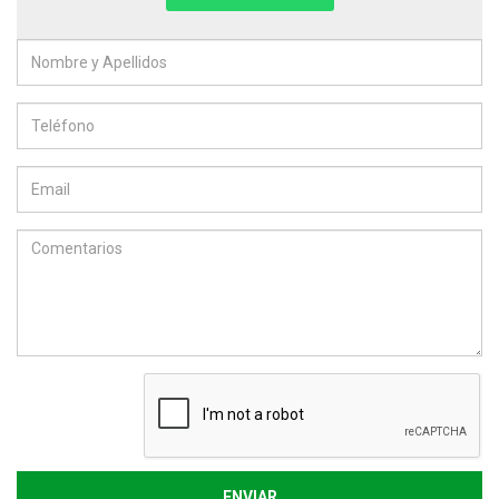
ENVIAR