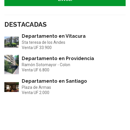
DESTACADAS
Departamento en Vitacura
Sta teresa de los Andes
Venta
UF 33.900
Departamento en Providencia
Ramón Sotomayor - Colon
Venta
UF 6.800
Departamento en Santiago
Plaza de Armas
Venta
UF 2.000